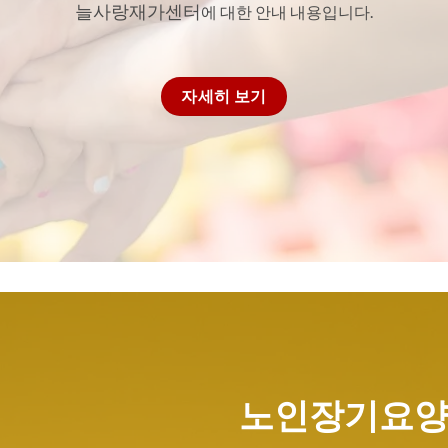
늘사랑재가센터
에 대한 안내 내용입니다.
자세히 보기
노인장기요