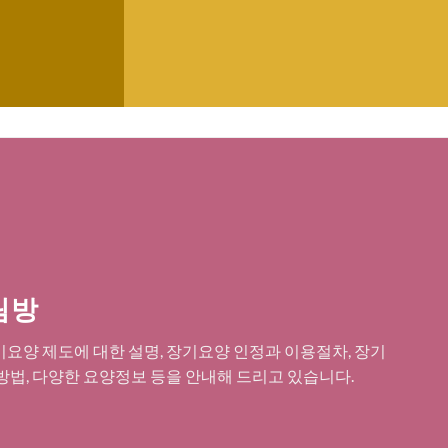
림방
요양 제도에 대한 설명, 장기요양 인정과 이용절차, 장기
방법, 다양한 요양정보 등을 안내해 드리고 있습니다.