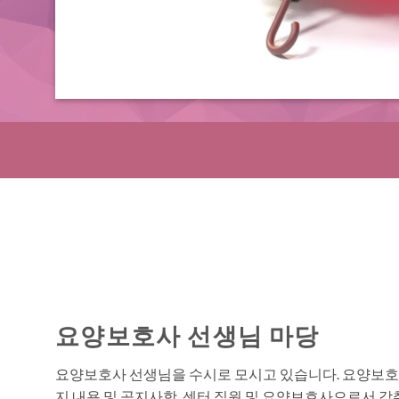
요양보호사 선생님 마당
요양보호사 선생님을 수시로 모시고 있습니다. 요양보호
지 내용 및 공지사항, 센터 직원 및 요양보호사으로서 