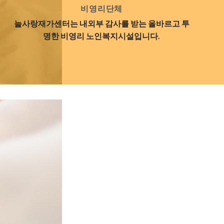
비영리단체
늘사랑재가센터는 내외부 감사를 받는 올바르고 투
명한 비영리 노인복지시설입니다.