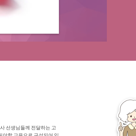
사 선생님들께 전달하는 고
갖춰야할 교육으로 구성되어 있