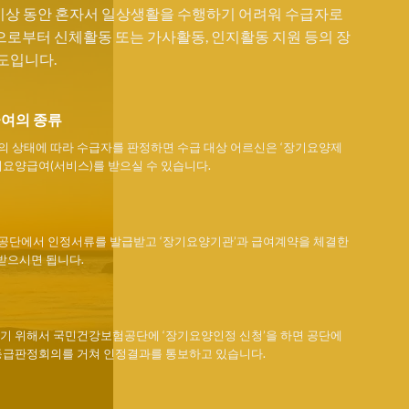
 이상 동안 혼자서 일상생활을 수행하기 어려워 수급자로
로부터 신체활동 또는 가사활동, 인지활동 지원 등의 장
도입니다.
급여의 종류
 상태에 따라 수급자를 판정하면 수급 대상 어르신은 ‘장기요양제
기요양급여(서비스)를 받으실 수 있습니다.
단에서 인정서류를 발급받고 ‘장기요양기관’과 급여계약을 체결한
받으시면 됩니다.
기 위해서 국민건강보험공단에 ‘장기요양인정 신청’을 하면 공단에
등급판정회의를 거쳐 인정결과를 통보하고 있습니다.