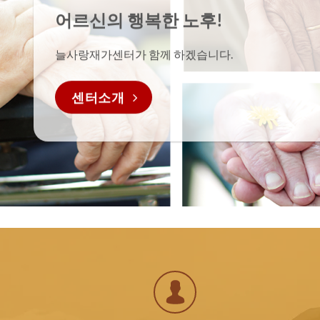
어르신의 행복한 노후!
내용보기
늘사랑재가센터가 함께 하겠습니다.
센터소개