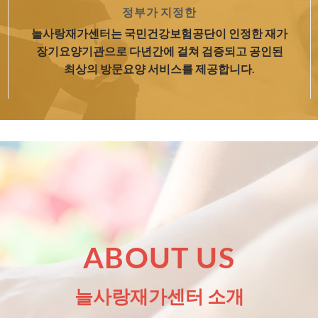
정부가 지정한
늘사랑재가센터는 국민건강보험공단이 인정한 재가
장기요양기관으로 다년간에 걸쳐 검증되고 공인된
최상의 방문요양 서비스를 제공합니다.
ABOUT US
늘사랑재가센터 소개