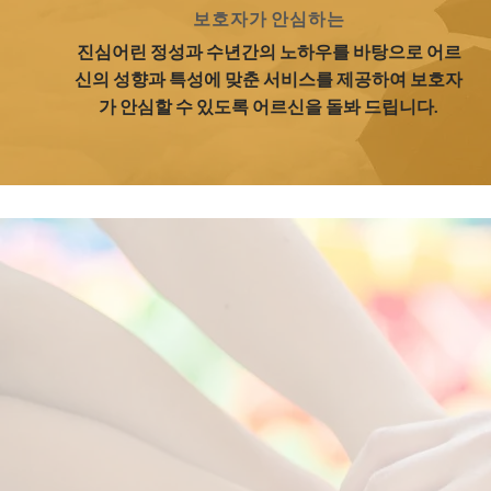
보호자가 안심하는
진심어린 정성과 수년간의 노하우를 바탕으로 어르
신의 성향과 특성에 맞춘 서비스를 제공하여 보호자
가 안심할 수 있도록 어르신을 돌봐 드립니다.