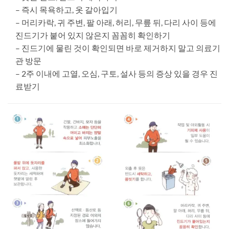
– 즉시 목욕하고, 옷 갈아입기
– 머리카락, 귀 주변, 팔 아래, 허리, 무릎 뒤, 다리 사이 등에
진드기가 붙어 있지 않은지 꼼꼼히 확인하기
– 진드기에 물린 것이 확인되면 바로 제거하지 말고 의료기
관 방문
– 2주 이내에 고열, 오심, 구토, 설사 등의 증상 있을 경우 진
료받기