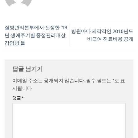
질병관리본부에서 선정한 ’18
병원마다 제각각인 2018년도
년 생애주기별 중점관리대상
비급여 진료비용 공개
감염병 들
답글 남기기
이메일 주소는 공개되지 않습니다.
필수 필드는
*
로 표
시됩니다
댓글
*