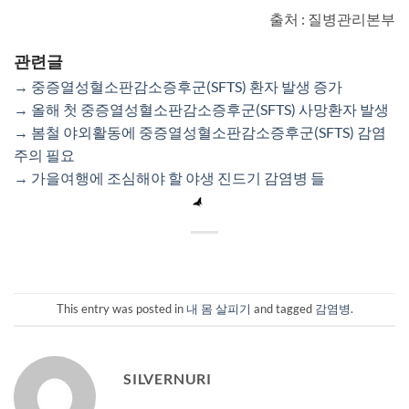
출처 : 질병관리본부
관련글
→ 중증열성혈소판감소증후군(SFTS) 환자 발생 증가
→ 올해 첫 중증열성혈소판감소증후군(SFTS) 사망환자 발생
→ 봄철 야외활동에 중증열성혈소판감소증후군(SFTS) 감염
주의 필요
→ 가을여행에 조심해야 할 야생 진드기 감염병 들
This entry was posted in
내 몸 살피기
and tagged
감염병
.
SILVERNURI