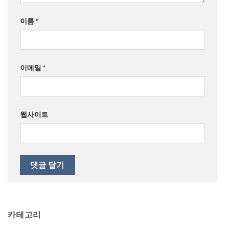
이름
*
이메일
*
웹사이트
카테고리