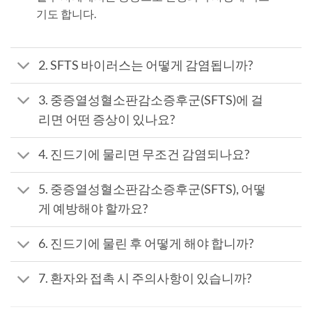
기도 합니다.
2. SFTS 바이러스는 어떻게 감염됩니까?
3. 중증열성혈소판감소증후군(SFTS)에 걸
리면 어떤 증상이 있나요?
4. 진드기에 물리면 무조건 감염되나요?
5. 중증열성혈소판감소증후군(SFTS), 어떻
게 예방해야 할까요?
6. 진드기에 물린 후 어떻게 해야 합니까?
7. 환자와 접촉 시 주의사항이 있습니까?