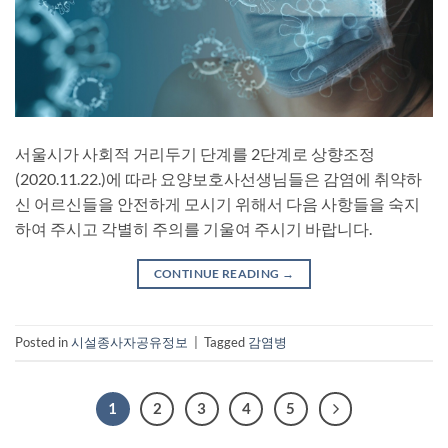
서울시가 사회적 거리두기 단계를 2단계로 상향조정
(2020.11.22.)에 따라 요양보호사선생님들은 감염에 취약하
신 어르신들을 안전하게 모시기 위해서 다음 사항들을 숙지
하여 주시고 각별히 주의를 기울여 주시기 바랍니다.
CONTINUE READING
→
Posted in
시설종사자공유정보
|
Tagged
감염병
1
2
3
4
5