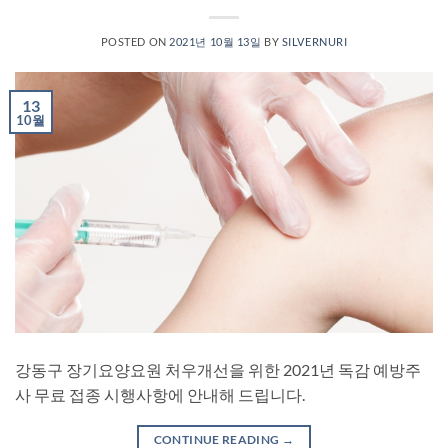
POSTED ON
2021년 10월 13일
BY
SILVERNURI
13
10월
강동구 장기요양요원 처우개선을 위한 2021년 독감 예방주
사 무료 접종 시행사항에 안내해 드립니다.
CONTINUE READING
→