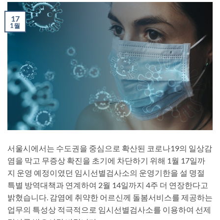
17
1월
서울시에서는 수도권을 중심으로 확산된 코로나19의 일상감
염을 막고 무증상 확진을 초기에 차단하기 위해 1월 17일까
지 운영 예정이였던 임시선별검사소의 운영기한을 설 명절
특별 방역대책과 연계하여 2월 14일까지 4주 더 연장한다고
밝혔습니다. 감염에 취약한 어르신께 돌봄서비스를 제공하는
업무의 특성상 적극적으로 임시선별검사소를 이용하여 선제