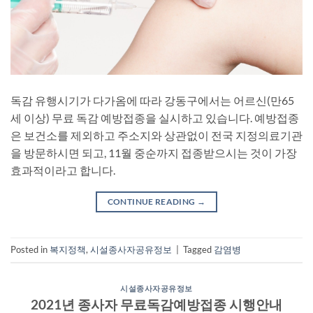
독감 유행시기가 다가옴에 따라 강동구에서는 어르신(만65
세 이상) 무료 독감 예방접종을 실시하고 있습니다. 예방접종
은 보건소를 제외하고 주소지와 상관없이 전국 지정의료기관
을 방문하시면 되고, 11월 중순까지 접종받으시는 것이 가장
효과적이라고 합니다.
CONTINUE READING
→
Posted in
복지정책
,
시설종사자공유정보
|
Tagged
감염병
시설종사자공유정보
2021년 종사자 무료독감예방접종 시행안내