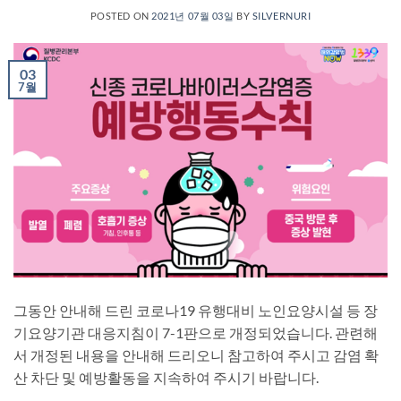
POSTED ON
2021년 07월 03일
BY
SILVERNURI
03
7월
그동안 안내해 드린 코로나19 유행대비 노인요양시설 등 장
기요양기관 대응지침이 7-1판으로 개정되었습니다. 관련해
서 개정된 내용을 안내해 드리오니 참고하여 주시고 감염 확
산 차단 및 예방활동을 지속하여 주시기 바랍니다.