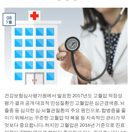
08
5월
건강보험심사평가원에서 발표한 2017년도 고혈압 적정성
평가 결과 공개 대표적 만성질환인 고혈압은 심근경색증, 뇌
졸중 등 심각한 심·뇌혈관질환의 주요 원인으로, 합병증을 줄
이기 위해서는 꾸준한 고혈압 약 복용 등 지속적인 관리가 무
엇보다 중요합니다. 하지만 고혈압은 2016년 기준으로 진료