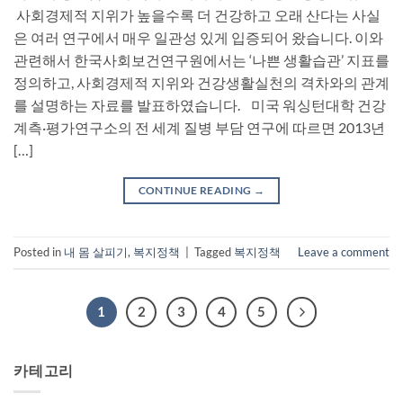
사회경제적 지위가 높을수록 더 건강하고 오래 산다는 사실
은 여러 연구에서 매우 일관성 있게 입증되어 왔습니다. 이와
관련해서 한국사회보건연구원에서는 ‘나쁜 생활습관’ 지표를
정의하고, 사회경제적 지위와 건강생활실천의 격차와의 관계
를 설명하는 자료를 발표하였습니다. 미국 워싱턴대학 건강
계측·평가연구소의 전 세계 질병 부담 연구에 따르면 2013년
[…]
CONTINUE READING
→
Posted in
내 몸 살피기
,
복지정책
|
Tagged
복지정책
Leave a comment
1
2
3
4
5
카테고리