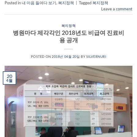
Posted in
내 마음 들여다 보기
,
복지정책
|
Tagged
복지정책
Leave a comment
복지정책
병원마다 제각각인 2018년도 비급여 진료비
용 공개
POSTED ON
2018년 04월 20일
BY
SILVERNURI
20
4월