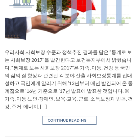
우리사회 사회보장 수준과 정책추진 결과를 담은 “통계로 보
는 사회보장 2017”을 발간한다고 보건복지부에서 밝혔습니
다. “통계로 보는 사회보장 2017”은 가족, 아동, 건강 등 국민
의 삶의 질 향상과 관련된 각 분야 산출 사회보장통계를 집대
성하고 국민에게 알리기 위해 ‘13년부터 매년 발간되어 온 통
계집으로 ‘16년 기준으로 ’17년 발표에 발표한 것입니다. ※
가족, 아동·노인·장애인, 보육·교육, 근로, 소득보장과 빈곤, 건
강, 주거, 에너지, […]
CONTINUE READING
→