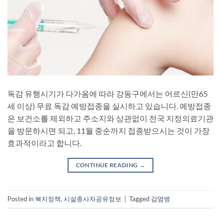
독감 유행시기가 다가옴에 따라 강동구에서는 어르신(만65
세 이상) 무료 독감 예방접종을 실시하고 있습니다. 예방접종
은 보건소를 제외하고 주소지와 상관없이 전국 지정의료기관
을 방문하시면 되고, 11월 중순까지 접종받으시는 것이 가장
효과적이라고 합니다.
CONTINUE READING
→
Posted in
복지정책
,
시설종사자공유정보
|
Tagged
감염병