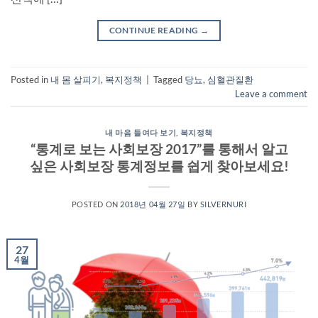
CONTINUE READING
→
Posted in
내 몸 살피기
,
복지정책
|
Tagged
당뇨
,
심혈관질환
Leave a comment
내 마음 들여다 보기
,
복지정책
“통계로 보는 사회보장 2017”를 통해서 알고
싶은 사회보장 통계정보를 쉽게 찾아보세요!
POSTED ON
2018년 04월 27일
BY
SILVERNURI
27
4월