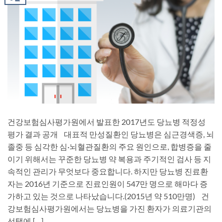
건강보험심사평가원에서 발표한 2017년도 당뇨병 적정성
평가 결과 공개 대표적 만성질환인 당뇨병은 심근경색증, 뇌
졸중 등 심각한 심·뇌혈관질환의 주요 원인으로, 합병증을 줄
이기 위해서는 꾸준한 당뇨병 약 복용과 주기적인 검사 등 지
속적인 관리가 무엇보다 중요합니다. 하지만 당뇨병 진료환
자는 2016년 기준으로 진료인원이 547만 명으로 해마다 증
가하고 있는 것으로 나타났습니다.(2015년 약 510만명) 건
강보험심사평가원에서는 당뇨병을 가진 환자가 의료기관의
선택에 […]