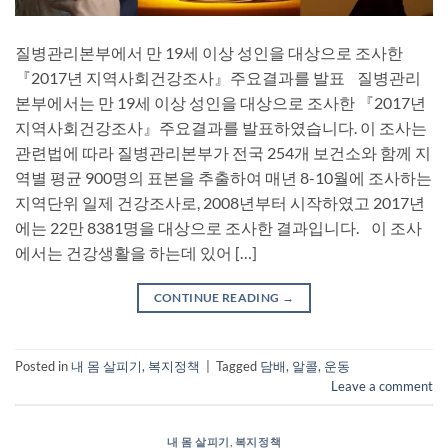
질병관리본부에서 만 19세 이상 성인을 대상으로 조사한
『2017년 지역사회건강조사』주요결과를 발표 질병관리
본부에서는 만 19세 이상 성인을 대상으로 조사한 『2017년
지역사회건강조사』주요결과를 발표하였습니다. 이 조사는
관련법에 따라 질병관리본부가 전국 254개 보건소와 함께 지
역별 평균 900명의 표본을 추출하여 매년 8-10월에 조사하는
지역단위 일제 건강조사로, 2008년부터 시작하였고 2017년
에는 22만 8381명을 대상으로 조사한 결과입니다. 이 조사
에서는 건강생활을 하는데 있어 […]
CONTINUE READING
→
Posted in
내 몸 살피기
,
복지정책
|
Tagged
담배
,
알콜
,
운동
Leave a comment
내 몸 살피기
,
복지정책