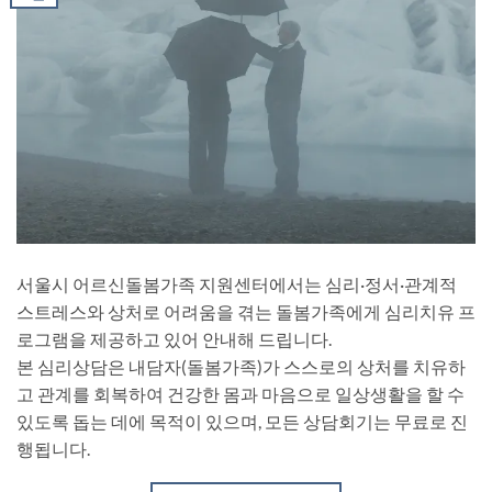
서울시 어르신돌봄가족 지원센터에서는 심리·정서·관계적
스트레스와 상처로 어려움을 겪는 돌봄가족에게 심리치유 프
로그램을 제공하고 있어 안내해 드립니다.
본 심리상담은 내담자(돌봄가족)가 스스로의 상처를 치유하
고 관계를 회복하여 건강한 몸과 마음으로 일상생활을 할 수
있도록 돕는 데에 목적이 있으며, 모든 상담회기는 무료로 진
행됩니다.