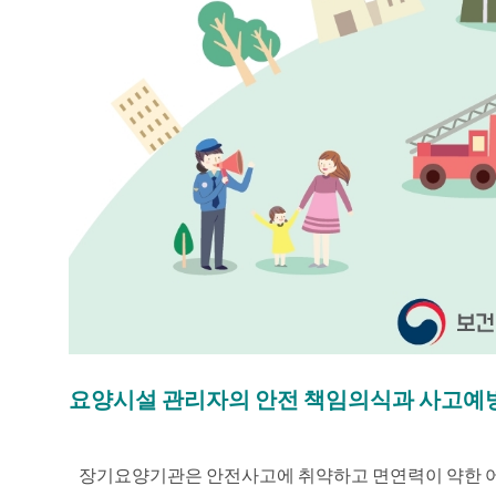
요양시설 관리자의 안전 책임의식과 사고예방
장기요양기관은 안전사고에 취약하고 면연력이 약한 어