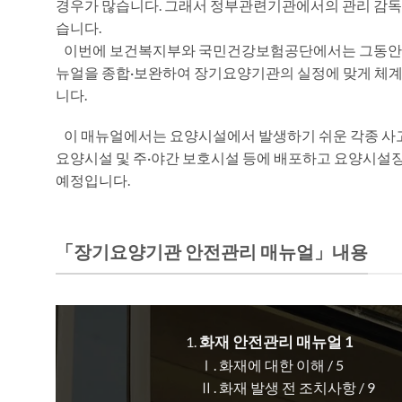
경우가 많습니다. 그래서 정부관련기관에서의 관리 감독
습니다.
이번에 보건복지부와 국민건강보험공단에서는 그동안 각 기
뉴얼을 종합·보완하여 장기요양기관의 실정에 맞게 체
니다.
이 매뉴얼에서는 요양시설에서 발생하기 쉬운 각종 사고에
요양시설 및 주·야간 보호시설 등에 배포하고 요양시설장
예정입니다.
「장기요양기관 안전관리 매뉴얼」내용
화재 안전관리 매뉴얼 1
Ⅰ. 화재에 대한 이해 / 5
Ⅱ. 화재 발생 전 조치사항 / 9