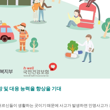
 및 대응 능력을 향상을 기대
르신들이 생활하는 곳이기 때문에 사고가 발생하면 인명사고가 