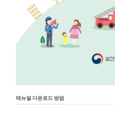
매뉴얼 다운로드 방법